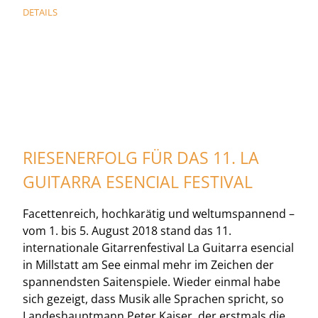
DETAILS
RIESENERFOLG FÜR DAS 11. LA
GUITARRA ESENCIAL FESTIVAL
Facettenreich, hochkarätig und weltumspannend –
vom 1. bis 5. August 2018 stand das 11.
internationale Gitarrenfestival La Guitarra esencial
in Millstatt am See einmal mehr im Zeichen der
spannendsten Saitenspiele. Wieder einmal habe
sich gezeigt, dass Musik alle Sprachen spricht, so
Landeshauptmann Peter Kaiser, der erstmals die