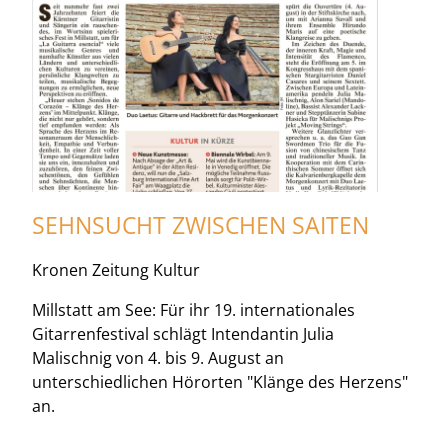
SEHNSUCHT ZWISCHEN SAITEN
Kronen Zeitung Kultur
Millstatt am See: Für ihr 19. internationales
Gitarrenfestival schlägt Intendantin Julia
Malischnig von 4. bis 9. August an
unterschiedlichen Hörorten "Klänge des Herzens"
an.