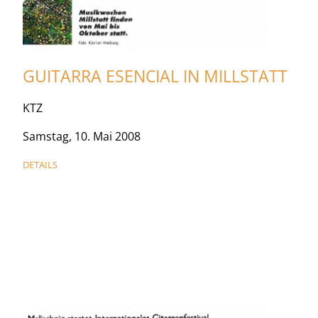
GUITARRA ESENCIAL IN MILLSTATT
KTZ
Samstag, 10. Mai 2008
DETAILS