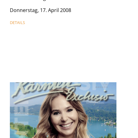
Donnerstag, 17. April 2008
DETAILS