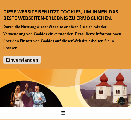
DIESE WEBSITE BENUTZT COOKIES, UM IHNEN DAS
BESTE WEBSEITEN-ERLEBNIS ZU ERMÖGLICHEN.
Durch die Nutzung dieser Website erklären Sie sich mit der
Verwendung von Cookies einverstanden. Detaillierte Informationen
über den Einsatz von Cookies auf dieser Website erhalten Sie in
unserer
Datenschutzinformation
.
Einverstanden
Hauptmenü
Startseite
Pressespiegel