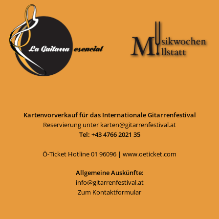
Kartenvorverkauf für das Internationale Gitarrenfestival
Reservierung unter
karten@gitarrenfestival.at
Tel: +43 4766 2021 35
Ö-Ticket Hotline
01 96096
|
www.oeticket.com
Allgemeine Auskünfte:
info@gitarrenfestival.at
Zum Kontaktformular