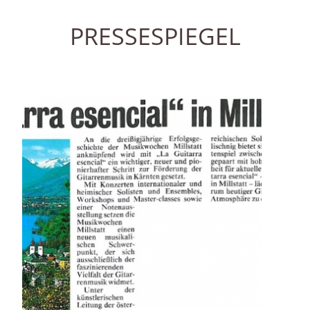
PRESSESPIEGEL