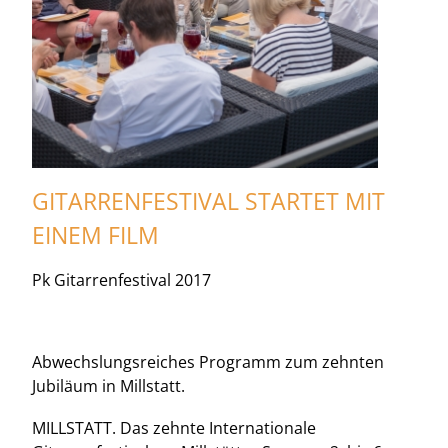
GITARRENFESTIVAL STARTET MIT
EINEM FILM
Pk Gitarrenfestival 2017
Abwechslungsreiches Programm zum zehnten
Jubiläum in Millstatt.
MILLSTATT. Das zehnte Internationale