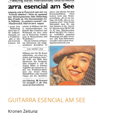
GUITARRA ESENCIAL AM SEE
Kronen Zeitung