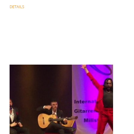
DETAILS