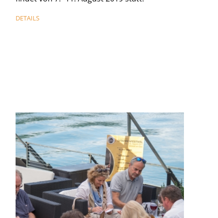
DETAILS