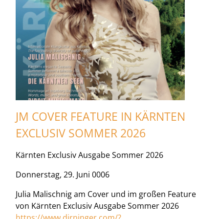
JM COVER FEATURE IN KÄRNTEN
EXCLUSIV SOMMER 2026
Kärnten Exclusiv Ausgabe Sommer 2026
Donnerstag, 29. Juni 0006
Julia Malischnig am Cover und im großen Feature
von Kärnten Exclusiv Ausgabe Sommer 2026
https://www.dirninger.com/?