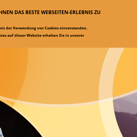
IHNEN DAS BESTE WEBSEITEN-ERLEBNIS ZU
 mit der Verwendung von Cookies einverstanden.
ies auf dieser Website erhalten Sie in unserer