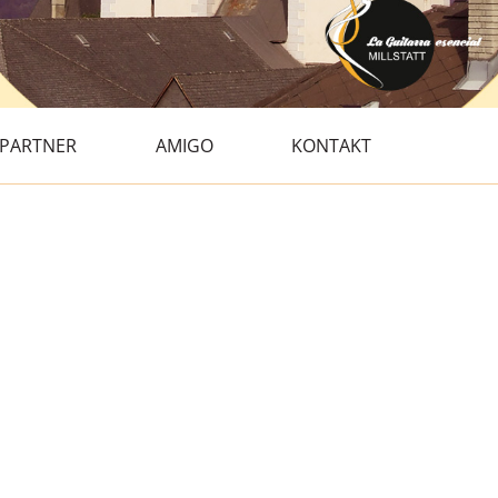
PARTNER
AMIGO
KONTAKT