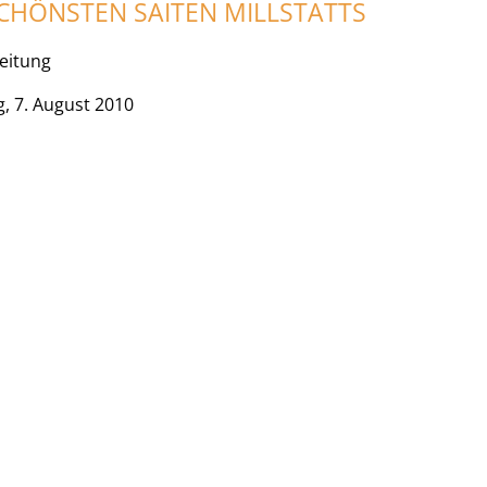
SCHÖNSTEN SAITEN MILLSTATTS
Zeitung
, 7. August 2010