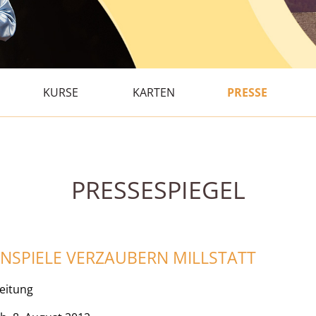
KURSE
KARTEN
PRESSE
PRESSESPIEGEL
ENSPIELE VERZAUBERN MILLSTATT
Zeitung