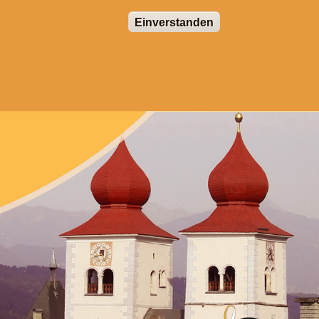
Einverstanden