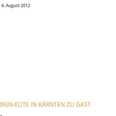
 6. August 2012
RREN-ELITE IN KÄRNTEN ZU GAST
to