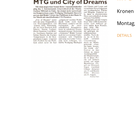
Kronen 
Montag,
DETAILS