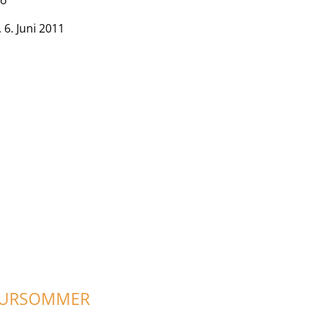
 6. Juni 2011
TURSOMMER