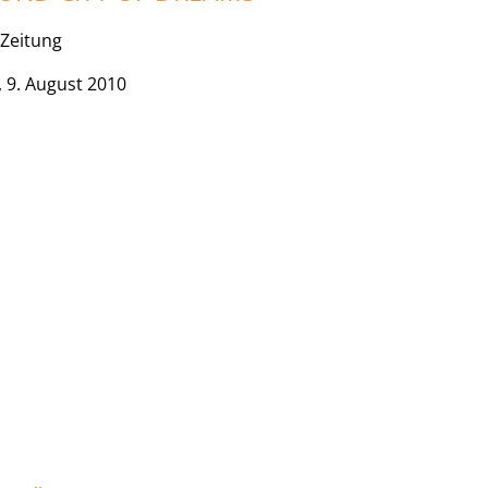
Zeitung
 9. August 2010