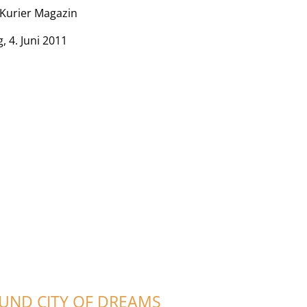
t Kurier Magazin
, 4. Juni 2011
UND CITY OF DREAMS