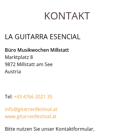
KONTAKT
LA GUITARRA ESENCIAL
Büro Musikwochen Millstatt
Marktplatz 8
9872 Millstatt am See
Austria
Tel:
+43 4766 2021 35
info@gitarrenfestival.at
www.gitarrenfestival.at
Bitte nutzen Sie unser Kontaktformular,