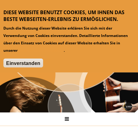
DIESE WEBSITE BENUTZT COOKIES, UM IHNEN DAS
BESTE WEBSEITEN-ERLEBNIS ZU ERMÖGLICHEN.
Durch die Nutzung dieser Website erklären Sie sich mit der
Verwendung von Cookies einverstanden. Detaillierte Informationen
über den Einsatz von Cookies auf dieser Website erhalten Sie in
unserer
Datenschutzinformation
.
Einverstanden
Hauptmenü
Startseite
Kontakt