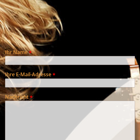
Ihr Name
Ihre E-Mail-Adresse
Nachricht