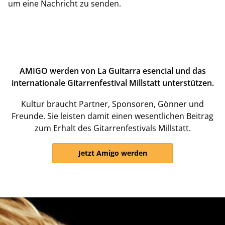
um eine Nachricht zu senden.
AMIGO werden von La Guitarra esencial und das
internationale Gitarrenfestival Millstatt unterstützen.
Kultur braucht Partner, Sponsoren, Gönner und
Freunde. Sie leisten damit einen wesentlichen Beitrag
zum Erhalt des Gitarrenfestivals Millstatt.
Jetzt Amigo werden