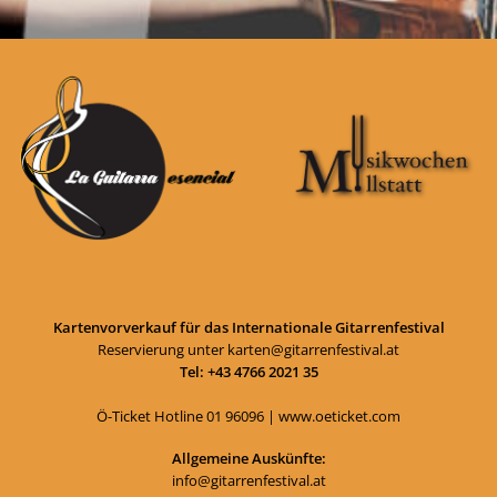
Kartenvorverkauf für das Internationale Gitarrenfestival
Reservierung unter
karten@gitarrenfestival.at
Tel: +43 4766 2021 35
Ö-Ticket Hotline
01 96096
|
www.oeticket.com
Allgemeine Auskünfte:
info@gitarrenfestival.at