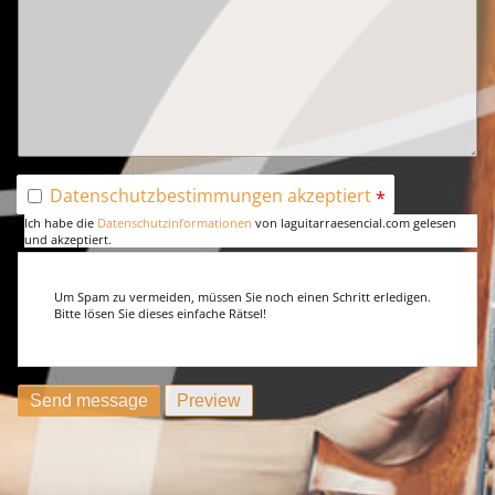
Datenschutzbestimmungen akzeptiert
Ich habe die
Datenschutzinformationen
von laguitarraesencial.com gelesen
und akzeptiert.
Um Spam zu vermeiden, müssen Sie noch einen Schritt erledigen.
Bitte lösen Sie dieses einfache Rätsel!