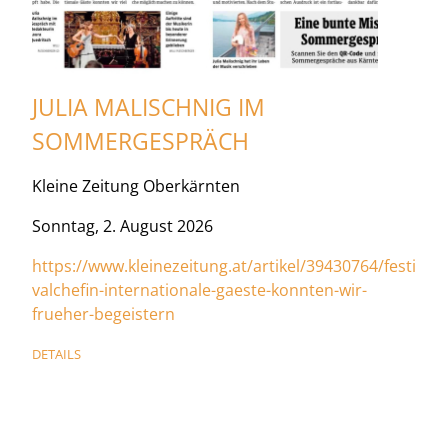
JULIA MALISCHNIG IM
SOMMERGESPRÄCH
Kleine Zeitung Oberkärnten
Sonntag, 2. August 2026
https://www.kleinezeitung.at/artikel/39430764/festi
valchefin-internationale-gaeste-konnten-wir-
frueher-begeistern
DETAILS