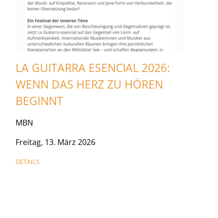
LA GUITARRA ESENCIAL 2026:
WENN DAS HERZ ZU HÖREN
BEGINNT
MBN
Freitag, 13. März 2026
DETAILS