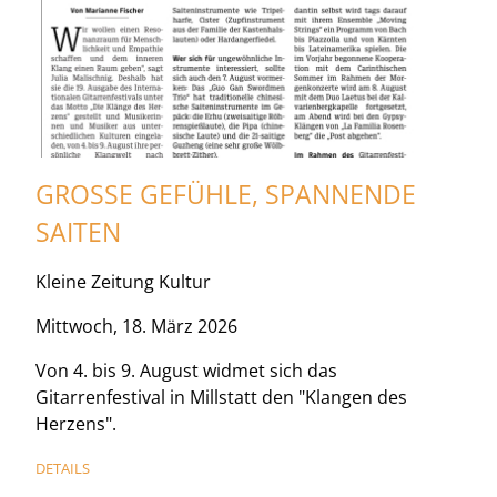
GROSSE GEFÜHLE, SPANNENDE S
AITEN
Kleine Zeitung Kultur
Mittwoch, 18. März 2026
Von 4. bis 9. August widmet sich das
Gitarrenfestival in Millstatt den "Klangen des
Herzens".
DETAILS