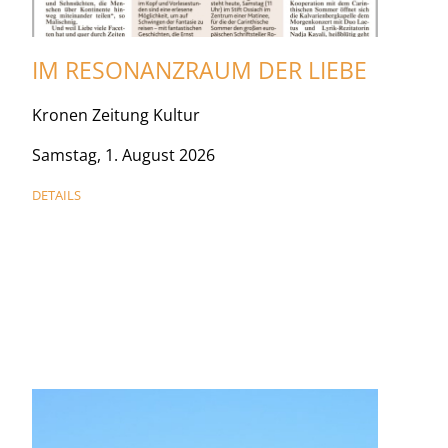
IM RESONANZRAUM DER LIEBE
Kronen Zeitung Kultur
Samstag, 1. August 2026
DETAILS