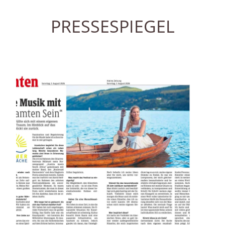
PRESSESPIEGEL