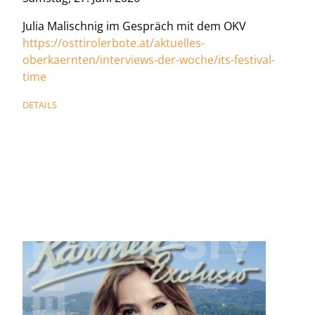
Julia Malischnig im Gespräch mit dem OKV
https://osttirolerbote.at/aktuelles-
oberkaernten/interviews-der-woche/its-festival-
time
DETAILS