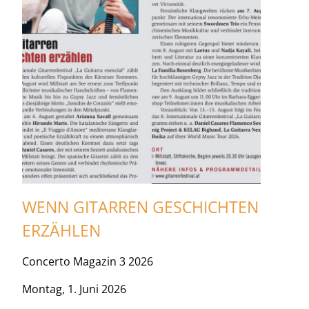
WENN GITARREN GESCHICHTEN
ERZÄHLEN
Concerto Magazin 3 2026
Montag, 1. Juni 2026