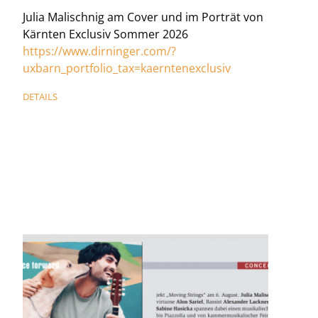
Julia Malischnig am Cover und im Porträt von
Kärnten Exclusiv Sommer 2026
https://www.dirninger.com/?
uxbarn_portfolio_tax=kaerntenexclusiv
DETAILS