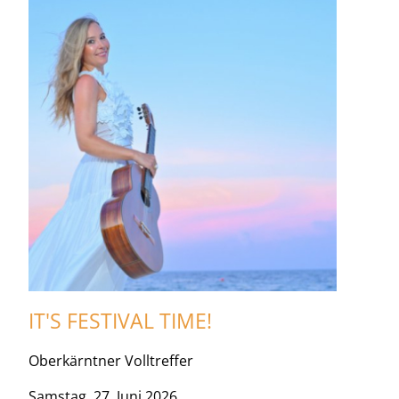
IT'S FESTIVAL TIME!
Oberkärntner Volltreffer
Samstag, 27. Juni 2026