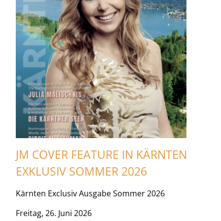
JM COVER FEATURE IN KÄRNTEN
EXKLUSIV SOMMER 2026
Kärnten Exclusiv Ausgabe Sommer 2026
Freitag, 26. Juni 2026