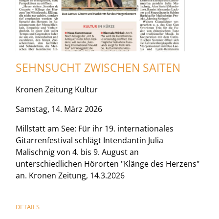
SEHNSUCHT ZWISCHEN SAITEN
Kronen Zeitung Kultur
Samstag, 14. März 2026
Millstatt am See: Für ihr 19. internationales
Gitarrenfestival schlägt Intendantin Julia
Malischnig von 4. bis 9. August an
unterschiedlichen Hörorten "Klänge des Herzens"
an. Kronen Zeitung, 14.3.2026
DETAILS