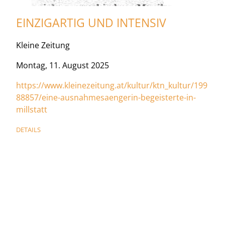
EINZIGARTIG UND INTENSIV
Kleine Zeitung
Montag, 11. August 2025
https://www.kleinezeitung.at/kultur/ktn_kultur/199
88857/eine-ausnahmesaengerin-begeisterte-in-
millstatt
DETAILS
SEITENNUMMERIERUNG