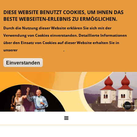
DIESE WEBSITE BENUTZT COOKIES, UM IHNEN DAS
BESTE WEBSEITEN-ERLEBNIS ZU ERMÖGLICHEN.
Durch die Nutzung dieser Website erklären Sie sich mit der
Verwendung von Cookies einverstanden. Detaillierte Informationen
über den Einsatz von Cookies auf dieser Website erhalten Sie in
unserer
Datenschutzinformation
.
Einverstanden
Hauptmenü
Startseite
Pressespiegel