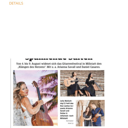
DETAILS