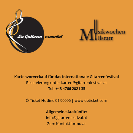
Kartenvorverkauf für das Internationale Gitarrenfestival
Reservierung unter
karten@gitarrenfestival.at
Tel: +43 4766 2021 35
Ö-Ticket Hotline
01 96096
|
www.oeticket.com
Allgemeine Auskünfte:
info@gitarrenfestival.at
Zum Kontaktformular