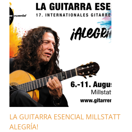
LA GUITARRA ESENCIAL MILLSTATT
ALEGRÍA!