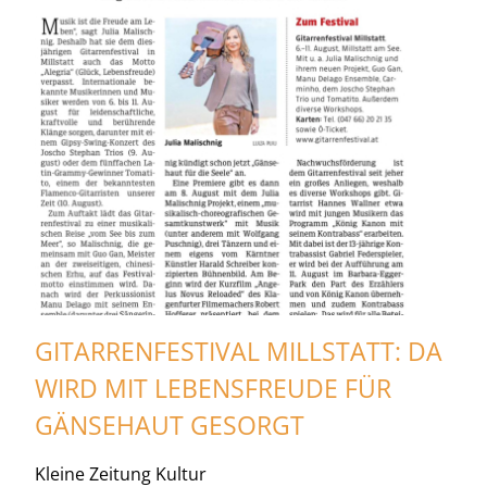
GITARRENFESTIVAL MILLSTATT: DA
WIRD MIT LEBENSFREUDE FÜR
GÄNSEHAUT GESORGT
Kleine Zeitung Kultur