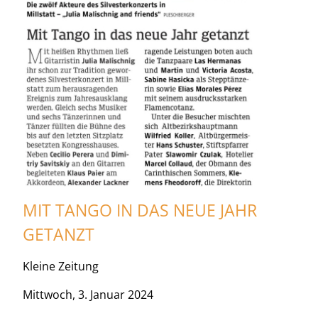
MIT TANGO IN DAS NEUE JAHR
GETANZT
Kleine Zeitung
Mittwoch, 3. Januar 2024