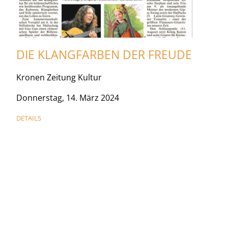
DIE KLANGFARBEN DER FREUDE
Kronen Zeitung Kultur
Donnerstag, 14. März 2024
DETAILS