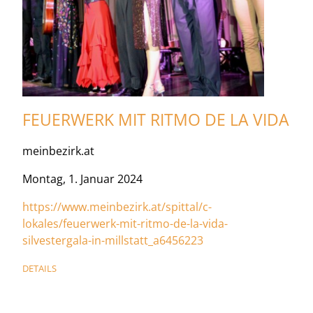
FEUERWERK MIT RITMO DE LA VIDA
meinbezirk.at
Montag, 1. Januar 2024
https://www.meinbezirk.at/spittal/c-
lokales/feuerwerk-mit-ritmo-de-la-vida-
silvestergala-in-millstatt_a6456223
DETAILS