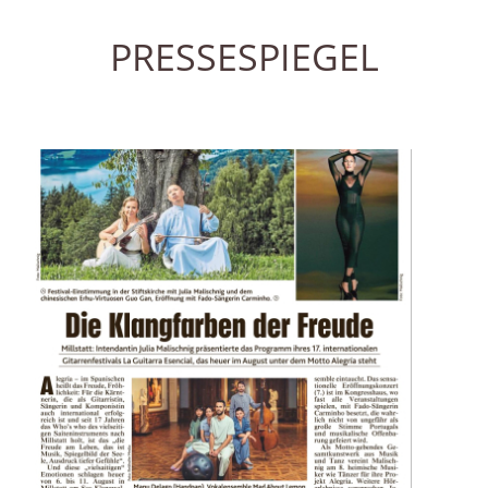
PRESSESPIEGEL