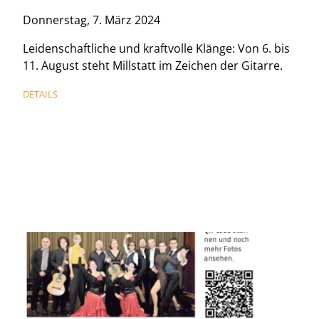
Donnerstag, 7. März 2024
Leidenschaftliche und kraftvolle Klänge: Von 6. bis
11. August steht Millstatt im Zeichen der Gitarre.
DETAILS