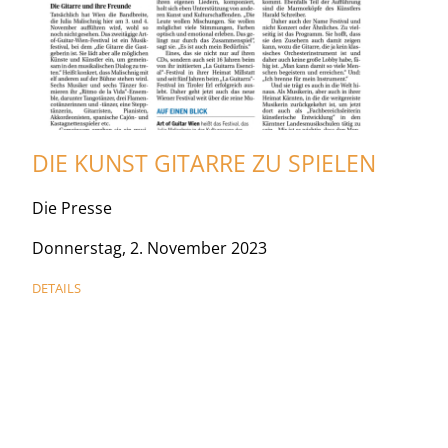
DIE KUNST GITARRE ZU SPIELEN
Die Presse
Donnerstag, 2. November 2023
DETAILS