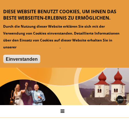
DIESE WEBSITE BENUTZT COOKIES, UM IHNEN DAS
BESTE WEBSEITEN-ERLEBNIS ZU ERMÖGLICHEN.
Durch die Nutzung dieser Website erklären Sie sich mit der
Verwendung von Cookies einverstanden. Detaillierte Informationen
über den Einsatz von Cookies auf dieser Website erhalten Sie in
unserer
Datenschutzinformation
.
Einverstanden
Hauptmenü
Startseite
Pressespiegel