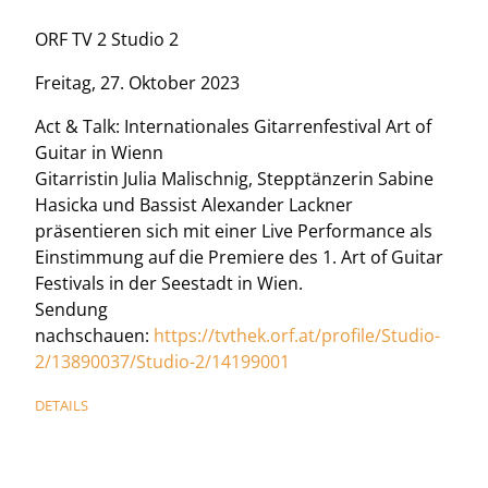
ORF TV 2 Studio 2
Freitag, 27. Oktober 2023
Act & Talk: Internationales Gitarrenfestival Art of
Guitar in Wienn
Gitarristin Julia Malischnig, Stepptänzerin Sabine
Hasicka und Bassist Alexander Lackner
präsentieren sich mit einer Live Performance als
Einstimmung auf die Premiere des 1. Art of Guitar
Festivals in der Seestadt in Wien.
Sendung
nachschauen:
https://tvthek.orf.at/profile/Studio-
2/13890037/Studio-2/14199001
DETAILS