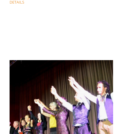
DETAILS