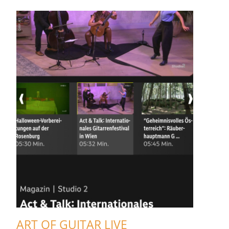
ART OF GUITAR LIVE