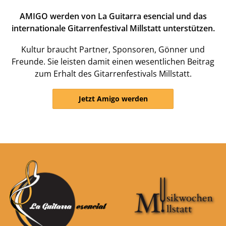
AMIGO werden von La Guitarra esencial und das
internationale Gitarrenfestival Millstatt unterstützen.
Kultur braucht Partner, Sponsoren, Gönner und
Freunde. Sie leisten damit einen wesentlichen Beitrag
zum Erhalt des Gitarrenfestivals Millstatt.
Jetzt Amigo werden