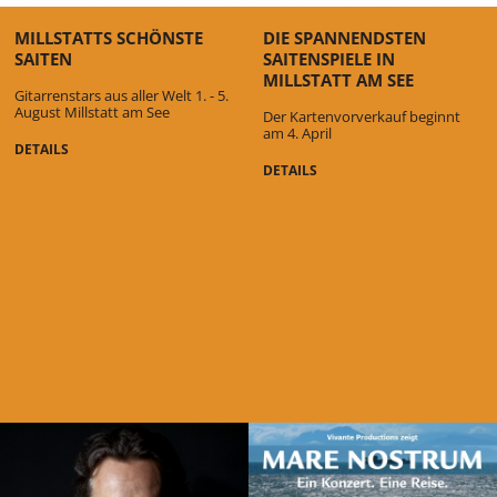
MILLSTATTS SCHÖNSTE
DIE SPANNENDSTEN
SAITEN
SAITENSPIELE IN
MILLSTATT AM SEE
Gitarrenstars aus aller Welt 1. - 5.
August Millstatt am See
Der Kartenvorverkauf beginnt
am 4. April
DETAILS
DETAILS