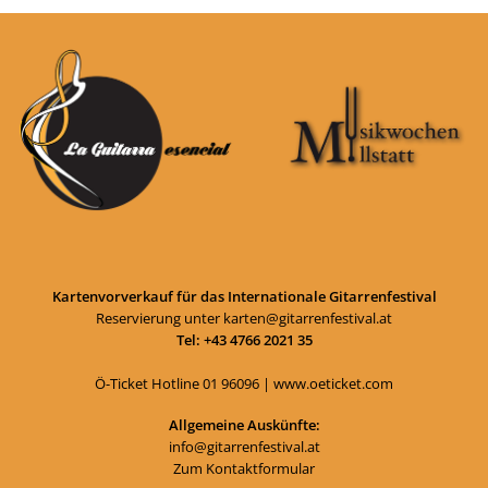
Kartenvorverkauf für das Internationale Gitarrenfestival
Reservierung unter
karten@gitarrenfestival.at
Tel: +43 4766 2021 35
Ö-Ticket Hotline
01 96096
|
www.oeticket.com
Allgemeine Auskünfte:
info@gitarrenfestival.at
Zum Kontaktformular