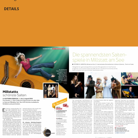
DETAILS