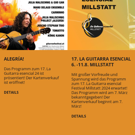
ALEGRÍA!
17. LA GUITARRA ESENCIAL
6. -11.8. MILLSTATT
Das Programm zum 17. La
Guitarra esencial 24 ist
Mit großer Vorfreude und
prösentiert! Der Kartenverkauf
Spannung wird das Programm
ist eröffnet!
zum 17. La Guitarra esencial
Festival Millstatt 2024 erwartet!
DETAILS
Das Programm wird am 7. März
bekanntgegeben! Der
Kartenverkauf beginnt am 7.
März!
DETAILS