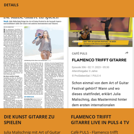
DETAILS
DIE KUNST GITARRE ZU
FLAMENCO TRIFFT
SPIELEN
GITARRE LIVE IN PULS 4 TV
Julia Malischnig mit Art of Guitar
Café PULS - Flamenco trifft