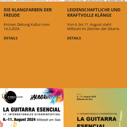
DIE KLANGFARBEN DER
LEIDENSCHAFTLICHE UND
FREUDE
KRAFTVOLLE KLÄNGE
Kronen Zeitung Kultur vom
Von 6. bis 11. August steht
14.3.2024
Millstatt im Zeichen der Gitarre.
DETAILS
DETAILS