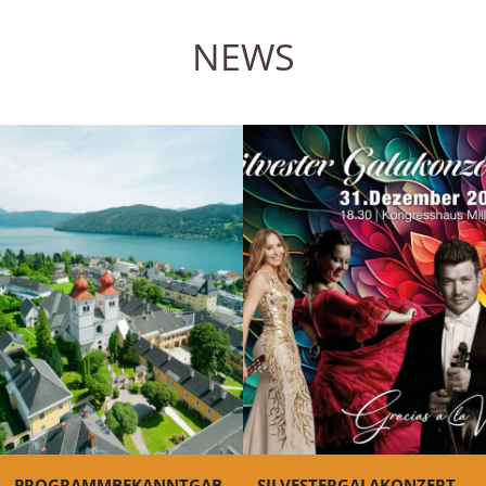
NEWS
PROGRAMMBEKANNTGAB
SILVESTERGALAKONZERT