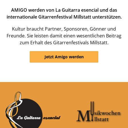
AMIGO werden von La Guitarra esencial und das
internationale Gitarrenfestival Millstatt unterstützen.
Kultur braucht Partner, Sponsoren, Gönner und
Freunde. Sie leisten damit einen wesentlichen Beitrag
zum Erhalt des Gitarrenfestivals Millstatt.
Jetzt Amigo werden