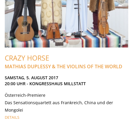
CRAZY HORSE
MATHIAS DUPLESSY & THE VIOLINS OF THE WORLD
SAMSTAG, 5. AUGUST 2017
20:00
UHR - KONGRESSHAUS MILLSTATT
Österreich-Premiere
Das Sensationsquartett aus Frankreich, China und der
Mongolei
DETAILS