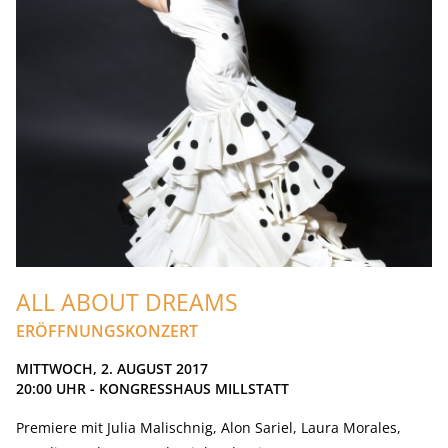
ALL ABOUT DREAMS
ERÖFFNUNGSKONZERT
MITTWOCH, 2. AUGUST 2017
20:00
UHR - KONGRESSHAUS MILLSTATT
Premiere mit Julia Malischnig, Alon Sariel, Laura Morales,