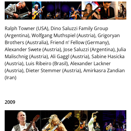
Ralph Towner (USA), Dino Saluzzi Family Group
(Argentina), Wolfgang Muthspiel (Austria), Grigoryan
Brothers (Australia), Friend n’ Fellow (Germany),
Alexander Swete (Austria), Jose Saluzzi (Argentina), Julia
Malischnig (Austria), Ali Gaggl (Austria), Sabine Hasicka
(Austria), Luis Ribeiro (Brasil), Alexander Lackner
(Austria), Dieter Stemmer (Austria), Amirkasra Zandian
(Iran)
2009