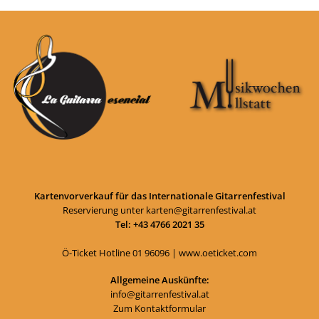
Kartenvorverkauf für das Internationale Gitarrenfestival
Reservierung unter
karten@gitarrenfestival.at
Tel: +43 4766 2021 35
Ö-Ticket Hotline
01 96096
|
www.oeticket.com
Allgemeine Auskünfte:
info@gitarrenfestival.at
Zum Kontaktformular