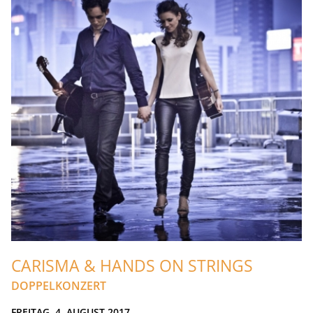
CARISMA & HANDS ON STRINGS
DOPPELKONZERT
FREITAG, 4. AUGUST 2017