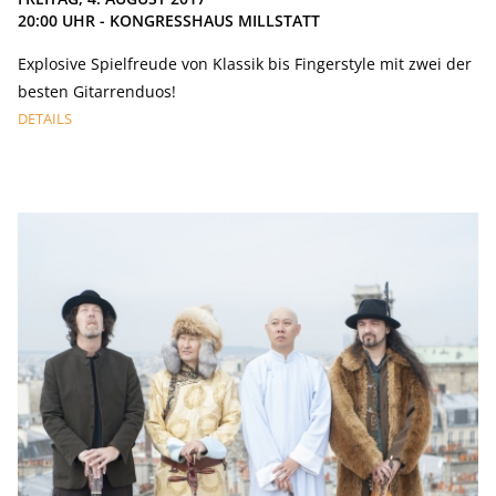
20:00
UHR - KONGRESSHAUS MILLSTATT
Explosive Spielfreude von Klassik bis Fingerstyle mit zwei der
besten Gitarrenduos!
DETAILS