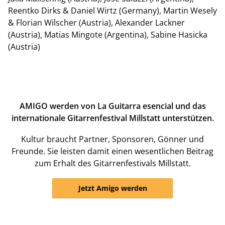
Reentko Dirks & Daniel Wirtz (Germany), Martin Wesely
& Florian Wilscher (Austria), Alexander Lackner
(Austria), Matias Mingote (Argentina), Sabine Hasicka
(Austria)
AMIGO werden von La Guitarra esencial und das
internationale Gitarrenfestival Millstatt unterstützen.
Kultur braucht Partner, Sponsoren, Gönner und
Freunde. Sie leisten damit einen wesentlichen Beitrag
zum Erhalt des Gitarrenfestivals Millstatt.
Jetzt Amigo werden