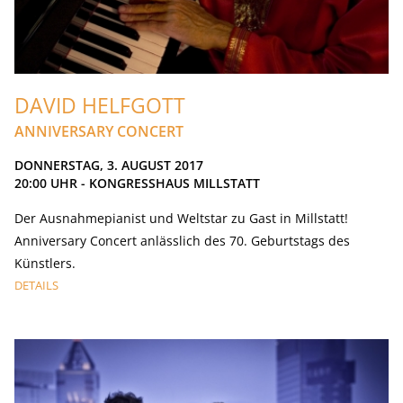
DAVID HELFGOTT
ANNIVERSARY CONCERT
DONNERSTAG, 3. AUGUST 2017
20:00
UHR - KONGRESSHAUS MILLSTATT
Der Ausnahmepianist und Weltstar zu Gast in Millstatt!
Anniversary Concert anlässlich des 70. Geburtstags des
Künstlers.
DETAILS