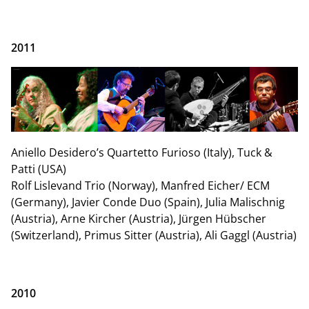
2011
Aniello Desidero’s Quartetto Furioso (Italy), Tuck &
Patti (USA)
Rolf Lislevand Trio (Norway), Manfred Eicher/ ECM
(Germany), Javier Conde Duo (Spain), Julia Malischnig
(Austria), Arne Kircher (Austria), Jürgen Hübscher
(Switzerland), Primus Sitter (Austria), Ali Gaggl (Austria)
2010