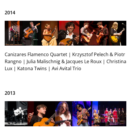
2014
Canizares Flamenco Quartet | Krzysztof Pelech & Piotr
Rangno | Julia Malischnig & Jacques Le Roux | Christina
Lux | Katona Twins | Avi Avital Trio
2013