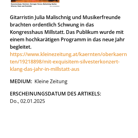
Gitarristin Julia Malischnig und Musikerfreunde
brachten ordentlich Schwung in das
Kongresshaus Millstatt. Das Publikum wurde mit
einem hochkarätigen Programm in das neue Jahr
begleitet.
https://www.kleinezeitung.at/kaernten/oberkaern
ten/19218898/mit-exquisitem-silvesterkonzert-
klang-das-jahr-in-millstatt-aus
MEDIUM
Kleine Zeitung
ERSCHEINUNGSDATUM DES ARTIKELS
Do., 02.01.2025