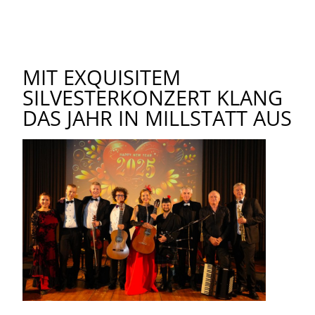
MIT EXQUISITEM
SILVESTERKONZERT KLANG
DAS JAHR IN MILLSTATT AUS