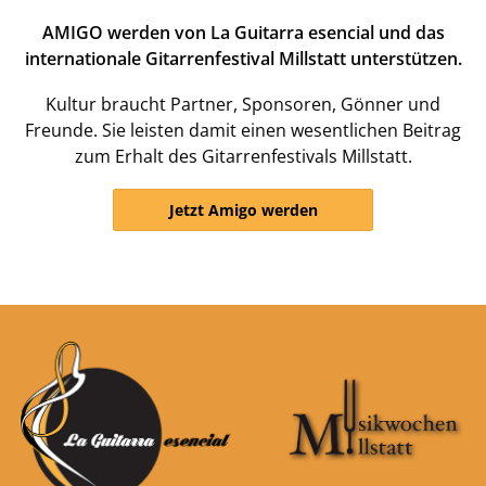
AMIGO werden von La Guitarra esencial und das
internationale Gitarrenfestival Millstatt unterstützen.
Kultur braucht Partner, Sponsoren, Gönner und
Freunde. Sie leisten damit einen wesentlichen Beitrag
zum Erhalt des Gitarrenfestivals Millstatt.
Jetzt Amigo werden