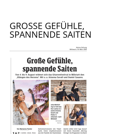
GROSSE GEFÜHLE, S
PANNENDE SAITEN