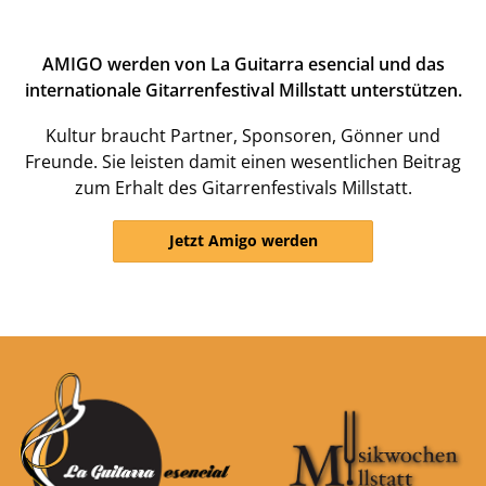
AMIGO werden von La Guitarra esencial und das
internationale Gitarrenfestival Millstatt unterstützen.
Kultur braucht Partner, Sponsoren, Gönner und
Freunde. Sie leisten damit einen wesentlichen Beitrag
zum Erhalt des Gitarrenfestivals Millstatt.
Jetzt Amigo werden