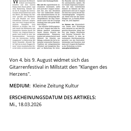
Von 4. bis 9. August widmet sich das
Gitarrenfestival in Millstatt den "Klangen des
Herzens".
MEDIUM
Kleine Zeitung Kultur
ERSCHEINUNGSDATUM DES ARTIKELS
Mi., 18.03.2026