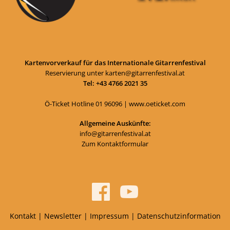
Kartenvorverkauf für das Internationale Gitarrenfestival
Reservierung unter
karten@gitarrenfestival.at
Tel: +43 4766 2021 35
Ö-Ticket Hotline
01 96096
|
www.oeticket.com
Allgemeine Auskünfte:
info@gitarrenfestival.at
Zum Kontaktformular
Kontakt
|
Newsletter
|
Impressum
|
Datenschutzinformation