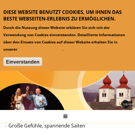
DIESE WEBSITE BENUTZT COOKIES, UM IHNEN DAS
BESTE WEBSEITEN-ERLEBNIS ZU ERMÖGLICHEN.
Durch die Nutzung dieser Website erklären Sie sich mit der
Verwendung von Cookies einverstanden. Detaillierte Informationen
über den Einsatz von Cookies auf dieser Website erhalten Sie in
unserer
Datenschutzinformation
.
Einverstanden
Hauptmenü
Startseite
Pressespiegel
Große Gefühle, spannende Saiten