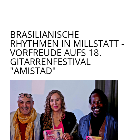
BRASILIANISCHE
RHYTHMEN IN MILLSTATT -
VORFREUDE AUFS 18.
GITARRENFESTIVAL
"AMISTAD"