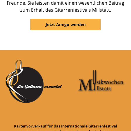
Freunde. Sie leisten damit einen wesentlichen Beitrag
zum Erhalt des Gitarrenfestivals Millstatt.
Jetzt Amigo werden
Kartenvorverkauf für das Internationale Gitarrenfestival