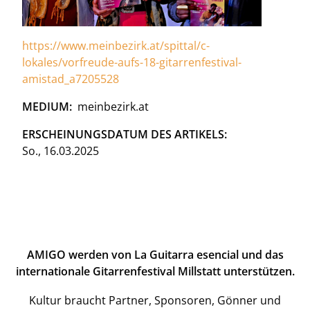
https://www.meinbezirk.at/spittal/c-
lokales/vorfreude-aufs-18-gitarrenfestival-
amistad_a7205528
MEDIUM
meinbezirk.at
ERSCHEINUNGSDATUM DES ARTIKELS
So., 16.03.2025
AMIGO werden von La Guitarra esencial und das
internationale Gitarrenfestival Millstatt unterstützen.
Kultur braucht Partner, Sponsoren, Gönner und