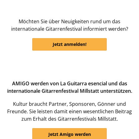
Möchten Sie über Neuigkeiten rund um das
internationale Gitarrenfestival informiert werden?
Jetzt anmelden!
AMIGO werden von La Guitarra esencial und das
internationale Gitarrenfestival Millstatt unterstützen.
Kultur braucht Partner, Sponsoren, Gönner und
Freunde. Sie leisten damit einen wesentlichen Beitrag
zum Erhalt des Gitarrenfestivals Millstatt.
Jetzt Amigo werden