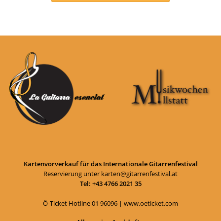
Kartenvorverkauf für das Internationale Gitarrenfestival
Reservierung unter
karten@gitarrenfestival.at
Tel: +43 4766 2021 35
Ö-Ticket Hotline
01 96096
|
www.oeticket.com