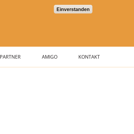
Einverstanden
PARTNER
AMIGO
KONTAKT