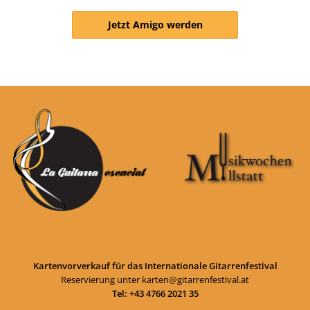
Jetzt Amigo werden
Kartenvorverkauf für das Internationale Gitarrenfestival
Reservierung unter
karten@gitarrenfestival.at
Tel: +43 4766 2021 35