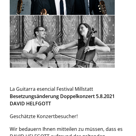
La Guitarra esencial Festival Millstatt
Besetzungsänderung Doppelkonzert 5.8.2021
DAVID HELFGOTT
Geschätzte Konzertbesucher!
Wir bedauern Ihnen mitteilen zu müssen, dass es