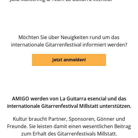
Möchten Sie über Neuigkeiten rund um das
internationale Gitarrenfestival informiert werden?
Jetzt anmelden!
AMIGO werden von La Guitarra esencial und das
internationale Gitarrenfestival Millstatt unterstützen.
Kultur braucht Partner, Sponsoren, Gönner und
Freunde. Sie leisten damit einen wesentlichen Beitrag
zum Erhalt des Gitarrenfestivals Millstatt.