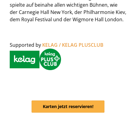
spielte auf beinahe allen wichtigen Bühnen, wie
der Carnegie Hall New York, der Philharmonie Kiev,
dem Royal Festival und der Wigmore Hall London.
Supported by
KELAG / KELAG PLUSCLUB
Karten jetzt reservieren!