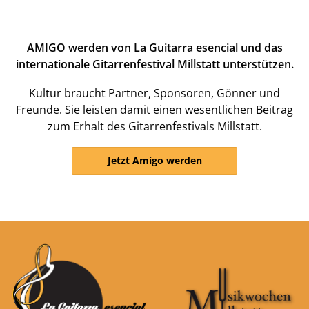
AMIGO werden von La Guitarra esencial und das
internationale Gitarrenfestival Millstatt unterstützen.
Kultur braucht Partner, Sponsoren, Gönner und
Freunde. Sie leisten damit einen wesentlichen Beitrag
zum Erhalt des Gitarrenfestivals Millstatt.
Jetzt Amigo werden