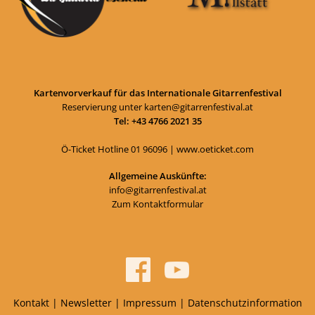
Kartenvorverkauf für das Internationale Gitarrenfestival
Reservierung unter
karten@gitarrenfestival.at
Tel: +43 4766 2021 35
Ö-Ticket Hotline
01 96096
|
www.oeticket.com
Allgemeine Auskünfte:
info@gitarrenfestival.at
Zum Kontaktformular
Kontakt
|
Newsletter
|
Impressum
|
Datenschutzinformation