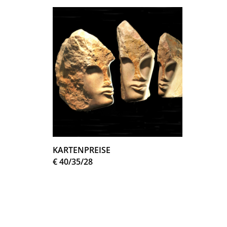
KARTENPREISE
€ 40/35/28