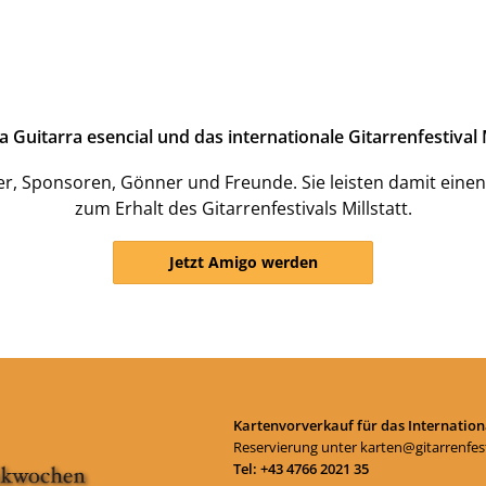
uitarra esencial und das internationale Gitarrenfestival M
er, Sponsoren, Gönner und Freunde. Sie leisten damit einen
zum Erhalt des Gitarrenfestivals Millstatt.
Jetzt Amigo werden
Kartenvorverkauf für das Internationa
Reservierung unter
karten@gitarrenfest
Tel: +43 4766 2021 35