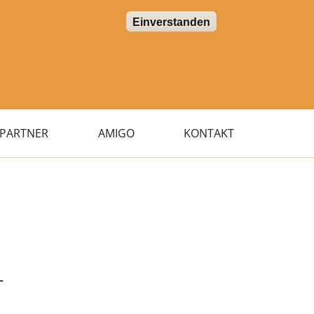
Einverstanden
PARTNER
AMIGO
KONTAKT
T