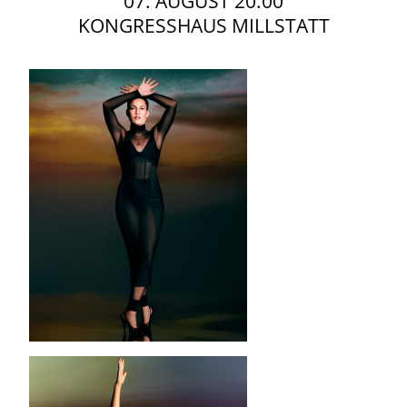
07. AUGUST 20:00
KONGRESSHAUS MILLSTATT