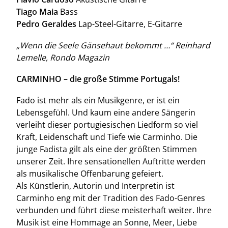
Tiago Maia
Bass
Pedro Geraldes
Lap-Steel-Gitarre, E-Gitarre
„Wenn die Seele Gänsehaut bekommt …“ Reinhard
Lemelle, Rondo Magazin
CARMINHO – die große Stimme Portugals!
Fado ist mehr als ein Musikgenre, er ist ein
Lebensgefühl. Und kaum eine andere Sängerin
verleiht dieser portugiesischen Liedform so viel
Kraft, Leidenschaft und Tiefe wie Carminho. Die
junge Fadista gilt als eine der größten Stimmen
unserer Zeit. Ihre sensationellen Auftritte werden
als musikalische Offenbarung gefeiert.
Als Künstlerin, Autorin und Interpretin ist
Carminho eng mit der Tradition des Fado-Genres
verbunden und führt diese meisterhaft weiter. Ihre
Musik ist eine Hommage an Sonne, Meer, Liebe