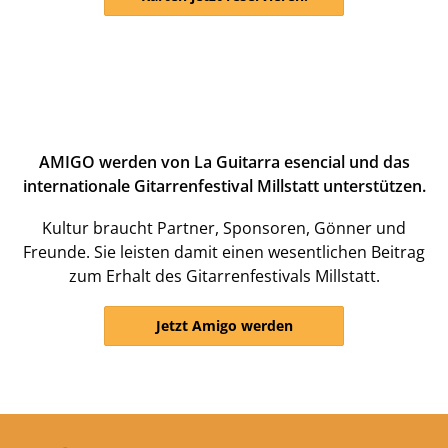
AMIGO werden von La Guitarra esencial und das
internationale Gitarrenfestival Millstatt unterstützen.
Kultur braucht Partner, Sponsoren, Gönner und
Freunde. Sie leisten damit einen wesentlichen Beitrag
zum Erhalt des Gitarrenfestivals Millstatt.
Jetzt Amigo werden