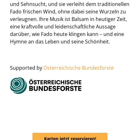
und Sehnsucht, und sie verleiht dem traditionellen
Fado frischen Wind, ohne dabei seine Wurzeln zu
verleugnen. Ihre Musik ist Balsam in heutiger Zeit,
eine kraftvolle und leidenschaftliche Aussage
darüber, wie Fado heute klingen kann – und eine
Hymne an das Leben und seine Schönheit.
Supported by
Österreichische Bundesforste
Karten jetzt reservieren!