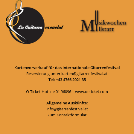
Kartenvorverkauf für das Internationale Gitarrenfestival
Reservierung unter
karten@gitarrenfestival.at
Tel: +43 4766 2021 35
Ö-Ticket Hotline
01 96096
|
www.oeticket.com
Allgemeine Auskünfte:
info@gitarrenfestival.at
Zum Kontaktformular