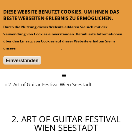
DIESE WEBSITE BENUTZT COOKIES, UM IHNEN DAS
BESTE WEBSEITEN-ERLEBNIS ZU ERMÖGLICHEN.
Durch die Nutzung dieser Website erklären Sie sich mit der
Verwendung von Cookies einverstanden. Detaillierte Informationen
über den Einsatz von Cookies auf dieser Website erhalten Sie in
unserer
Datenschutzinformation
.
Einverstanden
Hauptmenü
Startseite
Konzerte
2. Art of Guitar Festival Wien Seestadt
2. ART OF GUITAR FESTIVAL
WIEN SEESTADT