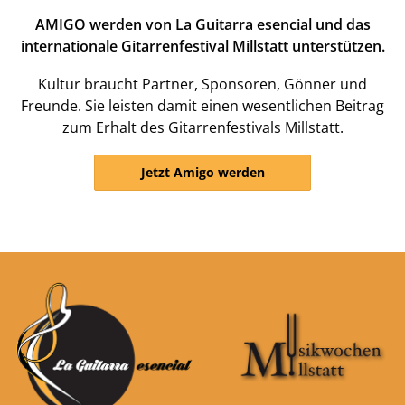
AMIGO werden von La Guitarra esencial und das
internationale Gitarrenfestival Millstatt unterstützen.
Kultur braucht Partner, Sponsoren, Gönner und
Freunde. Sie leisten damit einen wesentlichen Beitrag
zum Erhalt des Gitarrenfestivals Millstatt.
Jetzt Amigo werden