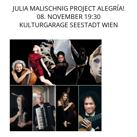
JULIA MALISCHNIG PROJECT ALEGRÍA!
08. NOVEMBER 19:30
KULTURGARAGE SEESTADT WIEN