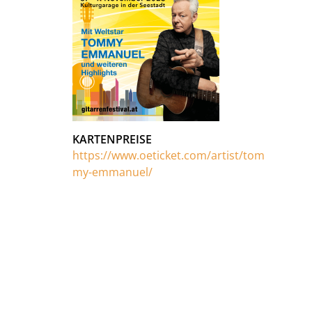
KARTENPREISE
https://www.oeticket.com/artist/tom
my-emmanuel/